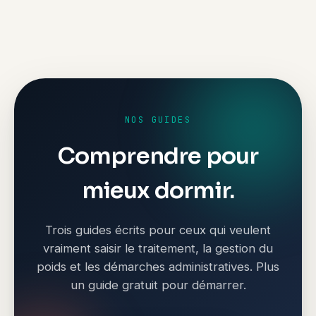
NOS GUIDES
Comprendre pour
mieux dormir.
Trois guides écrits pour ceux qui veulent
vraiment saisir le traitement, la gestion du
poids et les démarches administratives. Plus
un guide gratuit pour démarrer.