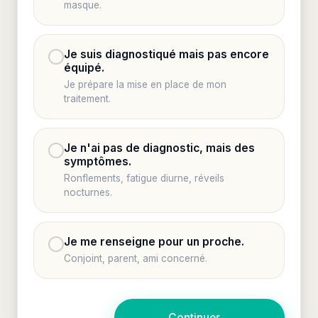
masque.
Je suis diagnostiqué mais pas encore
équipé.
Je prépare la mise en place de mon
traitement.
Je n'ai pas de diagnostic, mais des
symptômes.
Ronflements, fatigue diurne, réveils
nocturnes.
Je me renseigne pour un proche.
Conjoint, parent, ami concerné.
Continuer
→