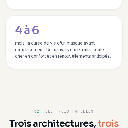
4 à 6
mois, la durée de vie d'un masque avant
remplacement. Un mauvais choix initial coûte
cher en confort et en renouvellements anticipés.
02
LES TROIS FAMILLES
Trois architectures,
trois