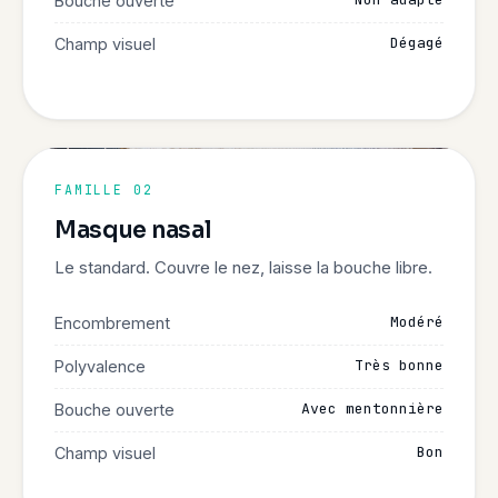
Bouche ouverte
Dégagé
Champ visuel
FAMILLE 02
Masque nasal
Le standard. Couvre le nez, laisse la bouche libre.
Modéré
Encombrement
Très bonne
Polyvalence
Avec mentonnière
Bouche ouverte
Bon
Champ visuel