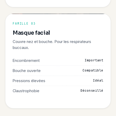
FAMILLE 03
Masque facial
Couvre nez et bouche. Pour les respirateurs
buccaux.
Important
Encombrement
Compatible
Bouche ouverte
Idéal
Pressions élevées
Déconseillé
Claustrophobie