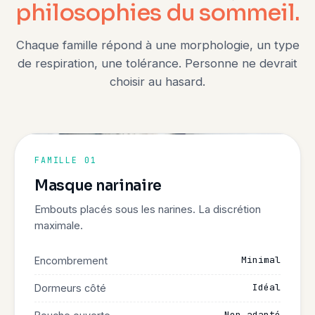
philosophies du sommeil.
Chaque famille répond à une morphologie, un type
de respiration, une tolérance. Personne ne devrait
choisir au hasard.
FAMILLE 01
Masque narinaire
Embouts placés sous les narines. La discrétion
maximale.
Minimal
Encombrement
Idéal
Dormeurs côté
Non adapté