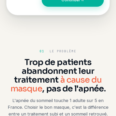
01
LE PROBLÈME
Trop de patients
abandonnent leur
traitement
à cause du
masque
, pas de l'apnée.
L'apnée du sommeil touche 1 adulte sur 5 en
France. Choisir le bon masque, c'est la différence
entre un traitement subi et un sommeil retrouvé.