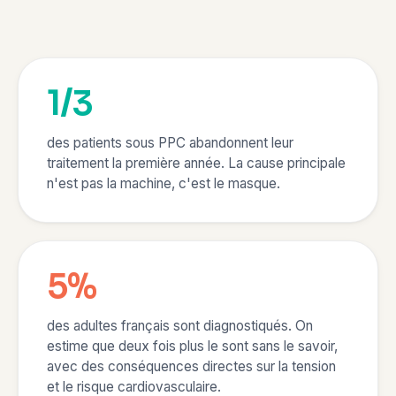
1/3
des patients sous PPC abandonnent leur
traitement la première année. La cause principale
n'est pas la machine, c'est le masque.
5%
des adultes français sont diagnostiqués. On
estime que deux fois plus le sont sans le savoir,
avec des conséquences directes sur la tension
et le risque cardiovasculaire.